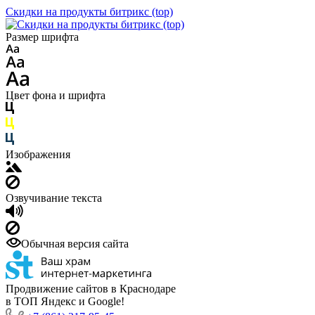
Скидки на продукты битрикс (top)
Размер шрифта
Цвет фона и шрифта
Изображения
Озвучивание текста
Обычная версия сайта
Продвижение сайтов в Краснодаре
в ТОП Яндекс и Google!