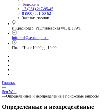
Телефоны
+7 (861) 217-95-45
8 (800) 551-60-62
Заказать звонок
г. Краснодар, Рашпилевская ул., д. 179/1
info-krd@seotemple.ru
Пн. – Пт.: с 10:00 до 19:00
Главная
—
Seo Wiki
—
Определённые и неопределённые поисковые запросы
Определённые и неопределённые