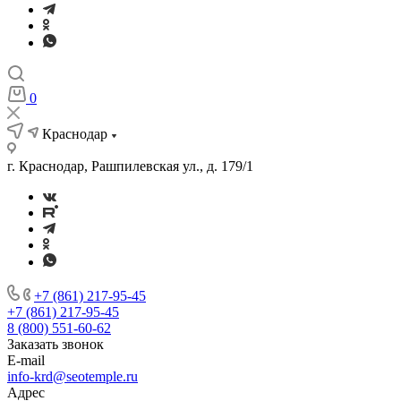
0
Краснодар
г. Краснодар, Рашпилевская ул., д. 179/1
+7 (861) 217-95-45
+7 (861) 217-95-45
8 (800) 551-60-62
Заказать звонок
E-mail
info-krd@seotemple.ru
Адрес