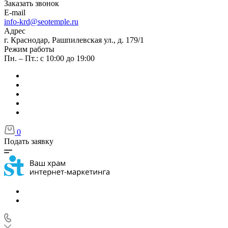
Заказать звонок
E-mail
info-krd@seotemple.ru
Адрес
г. Краснодар, Рашпилевская ул., д. 179/1
Режим работы
Пн. – Пт.: с 10:00 до 19:00
0
Подать заявку