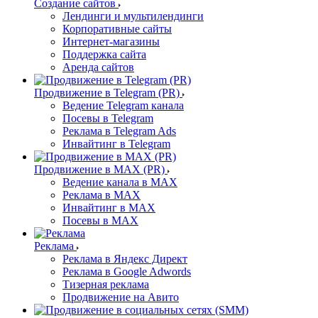
Создание сайтов
Лендинги и мультилендинги
Корпоративные сайты
Интернет-магазины
Поддержка сайта
Аренда сайтов
Продвижение в Telegram (PR)
Ведение Telegram канала
Посевы в Telegram
Реклама в Telegram Ads
Инвайтинг в Telegram
Продвижение в MAX (PR)
Ведение канала в MAX
Реклама в MAX
Инвайтинг в MAX
Посевы в MAX
Реклама
Реклама в Яндекс Директ
Реклама в Google Adwords
Тизерная реклама
Продвижение на Авито