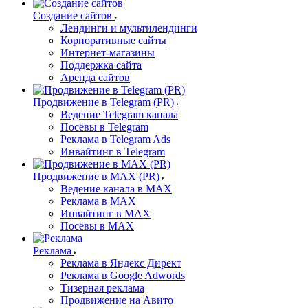
Создание сайтов
Лендинги и мультилендинги
Корпоративные сайты
Интернет-магазины
Поддержка сайта
Аренда сайтов
Продвижение в Telegram (PR)
Ведение Telegram канала
Посевы в Telegram
Реклама в Telegram Ads
Инвайтинг в Telegram
Продвижение в MAX (PR)
Ведение канала в MAX
Реклама в MAX
Инвайтинг в MAX
Посевы в MAX
Реклама
Реклама в Яндекс Директ
Реклама в Google Adwords
Тизерная реклама
Продвижение на Авито