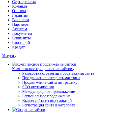
Сертификаты
Команда
Отзывы
Гарантии
Вакансии
Партнеры
Агентам
Документы
Реквизиты
Глоссарий
Кредит
Услуги
Комплексное продвижение сайтов
Разработка стратегии продвижения сайта
Продвижение интернет-магазина
Продвижение сайта по трафику
SEO оптимизация
Международное продвижение
Региональное продвижение
Вывод сайта из под санкций
Регистрация сайта в каталогах