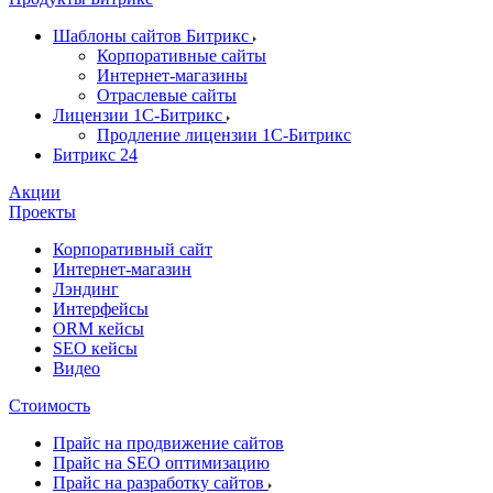
Шаблоны сайтов Битрикс
Корпоративные сайты
Интернет-магазины
Отраслевые сайты
Лицензии 1С-Битрикс
Продление лицензии 1С-Битрикс
Битрикс 24
Акции
Проекты
Корпоративный сайт
Интернет-магазин
Лэндинг
Интерфейсы
ORM кейсы
SEO кейсы
Видео
Стоимость
Прайс на продвижение сайтов
Прайс на SEO оптимизацию
Прайс на разработку сайтов