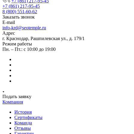
+7 (861) 217-95-45
+7 (861) 217-95-45
8 (800) 551-60-62
Заказать звонок
E-mail
info-krd@seotemple.ru
Адрес
г. Краснодар, Рашпилевская ул., д. 179/1
Режим работы
Пн. – Пт.: с 10:00 до 19:00
Подать заявку
Компания
История
Сертификаты
Команда
Отзывы
Гарантии