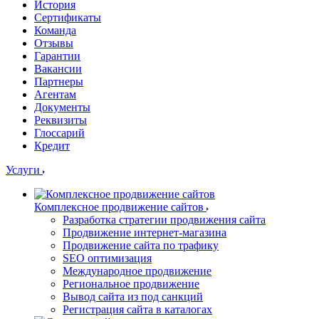
История
Сертификаты
Команда
Отзывы
Гарантии
Вакансии
Партнеры
Агентам
Документы
Реквизиты
Глоссарий
Кредит
Услуги
Комплексное продвижение сайтов
Разработка стратегии продвижения сайта
Продвижение интернет-магазина
Продвижение сайта по трафику
SEO оптимизация
Международное продвижение
Региональное продвижение
Вывод сайта из под санкций
Регистрация сайта в каталогах