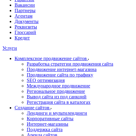
Вакансии
Партнеры
Агентам
Документы
Реквизиты
Глоссарий
Кредит
Услуги
Комплексное продвижение сайтов
Разработка стратегии продвижения сайта
Продвижение интернет-магазина
Продвижение сайта по трафику
SEO оптимизация
Международное продвижение
Региональное продвижение
Вывод сайта из под санкций
Регистрация сайта в каталогах
Создание сайтов
Лендинги и мультилендинги
Корпоративные сайты
Интернет-магазины
Поддержка сайта
Аренда сайтов