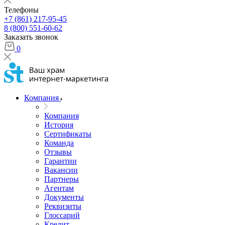
Телефоны
+7 (861) 217-95-45
8 (800) 551-60-62
Заказать звонок
0
Компания
Компания
История
Сертификаты
Команда
Отзывы
Гарантии
Вакансии
Партнеры
Агентам
Документы
Реквизиты
Глоссарий
Кредит