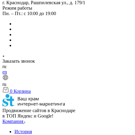
г. Краснодар, Рашпилевская ул., д. 179/1
Режим работы
Пн. – Пт.: с 10:00 до 19:00
Заказать звонок
ru
en
ru
0
Корзина
Продвижение сайтов в Краснодаре
в ТОП Яндекс и Google!
Компания
История