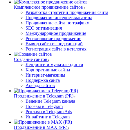
Комплексное продвижение сайтов
Разработка стратегии продвижения сайта
Продвижение интернет-магазина
Продвижение сайта по трафику
SEO оптимизация
Международное продвижение
Региональное продвижение
Вывод сайта из под санкций
Регистрация сайта в каталогах
Создание сайтов
Лендинги и мультилендинги
Корпоративные сайты
Интернет-магазины
Поддержка сайта
Аренда сайтов
Продвижение в Telegram (PR)
Ведение Telegram канала
Посевы в Telegram
Реклама в Telegram Ads
Инвайтинг в Telegram
Продвижение в MAX (PR)