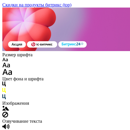
Скидки на продукты битрикс (top)
Размер шрифта
Цвет фона и шрифта
Изображения
Озвучивание текста