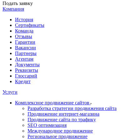
Подать заявку
Компания
История
Сертификаты
Команда
Отзывы
Гарантии
Вакансии
Партнеры
Агентам
Документы
Реквизиты
Глоссарий
Кредит
Услуги
Комплексное продвижение сайтов
Разработка стратегии продвижения сайта
Продвижение интернет-магазина
Продвижение сайта по трафику
SEO оптимизация
Международное продвижение
Региональное продвижение