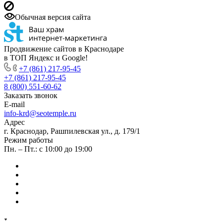
Обычная версия сайта
Продвижение сайтов в Краснодаре
в ТОП Яндекс и Google!
+7 (861) 217-95-45
+7 (861) 217-95-45
8 (800) 551-60-62
Заказать звонок
E-mail
info-krd@seotemple.ru
Адрес
г. Краснодар, Рашпилевская ул., д. 179/1
Режим работы
Пн. – Пт.: с 10:00 до 19:00