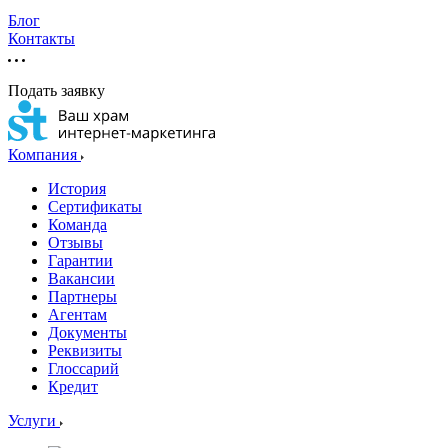
Блог
Контакты
Подать заявку
Компания
История
Сертификаты
Команда
Отзывы
Гарантии
Вакансии
Партнеры
Агентам
Документы
Реквизиты
Глоссарий
Кредит
Услуги