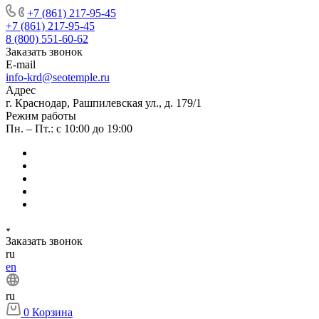
+7 (861) 217-95-45
+7 (861) 217-95-45
8 (800) 551-60-62
Заказать звонок
E-mail
info-krd@seotemple.ru
Адрес
г. Краснодар, Рашпилевская ул., д. 179/1
Режим работы
Пн. – Пт.: с 10:00 до 19:00
Заказать звонок
ru
en
ru
0
Корзина