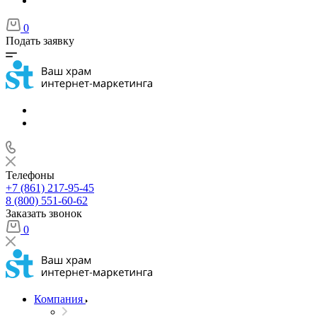
0
Подать заявку
Телефоны
+7 (861) 217-95-45
8 (800) 551-60-62
Заказать звонок
0
Компания