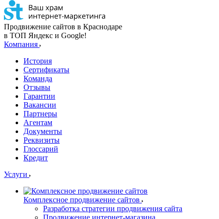
Продвижение сайтов в Краснодаре
в ТОП Яндекс и Google!
Компания
История
Сертификаты
Команда
Отзывы
Гарантии
Вакансии
Партнеры
Агентам
Документы
Реквизиты
Глоссарий
Кредит
Услуги
Комплексное продвижение сайтов
Разработка стратегии продвижения сайта
Продвижение интернет-магазина