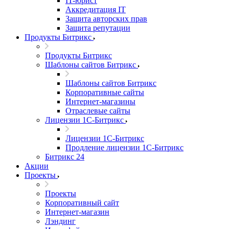
IT-юрист
Аккредитация IT
Защита авторских прав
Защита репутации
Продукты Битрикс
Продукты Битрикс
Шаблоны сайтов Битрикс
Шаблоны сайтов Битрикс
Корпоративные сайты
Интернет-магазины
Отраслевые сайты
Лицензии 1С-Битрикс
Лицензии 1С-Битрикс
Продление лицензии 1С-Битрикс
Битрикс 24
Акции
Проекты
Проекты
Корпоративный сайт
Интернет-магазин
Лэндинг