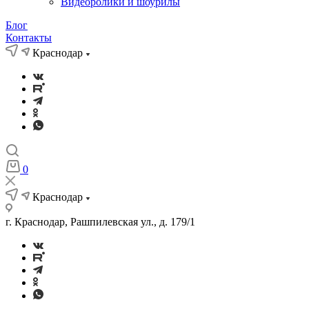
Видеоролики и шоурилы
Блог
Контакты
Краснодар
0
Краснодар
г. Краснодар, Рашпилевская ул., д. 179/1