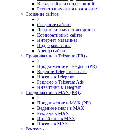
Вывод сайта из под санкций
Регистрация сайта в каталогах
Создание сайтов
Создание сайтов
Лендинги и мультилендинги
Корпоративные сайты
Интернет-магазины
Поддержка сайта
Аренда сайтов
Продвижение в Telegram (PR)
Продвижение в Telegram (PR)
Ведение Telegram канала
Посевы в Telegram
Реклама в Telegram Ads
Инвайтинг в Telegram
Продвижение в MAX (PR)
Продвижение в MAX (PR)
Ведение канала в MAX
Реклама в MAX
Инвайтинг в MAX
Посевы в MAX
Реклама