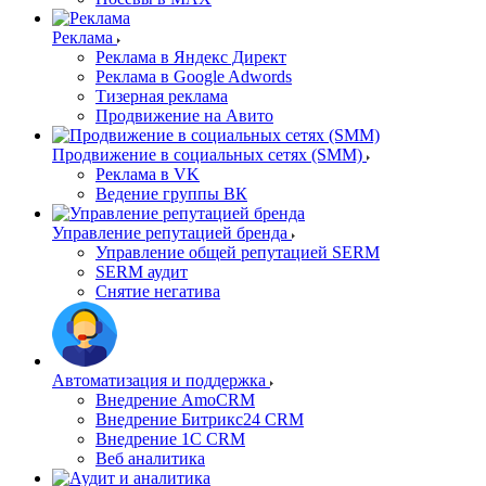
Реклама
Реклама в Яндекс Директ
Реклама в Google Adwords
Тизерная реклама
Продвижение на Авито
Продвижение в социальных сетях (SMM)
Реклама в VK
Ведение группы ВК
Управление репутацией бренда
Управление общей репутацией SERM
SERM аудит
Снятие негатива
Автоматизация и поддержка
Внедрение AmoCRM
Внедрение Битрикс24 CRM
Внедрение 1C CRM
Веб аналитика