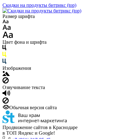
Скидки на продукты битрикс (top)
Размер шрифта
Цвет фона и шрифта
Изображения
Озвучивание текста
Обычная версия сайта
Продвижение сайтов в Краснодаре
в ТОП Яндекс и Google!