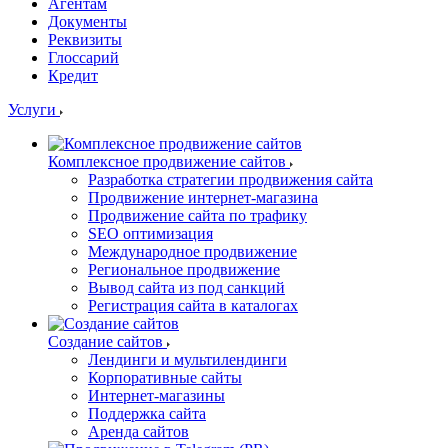
Агентам
Документы
Реквизиты
Глоссарий
Кредит
Услуги
Комплексное продвижение сайтов
Разработка стратегии продвижения сайта
Продвижение интернет-магазина
Продвижение сайта по трафику
SEO оптимизация
Международное продвижение
Региональное продвижение
Вывод сайта из под санкций
Регистрация сайта в каталогах
Создание сайтов
Лендинги и мультилендинги
Корпоративные сайты
Интернет-магазины
Поддержка сайта
Аренда сайтов