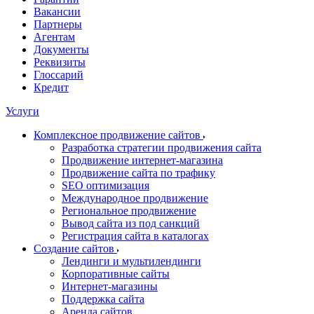
Вакансии
Партнеры
Агентам
Документы
Реквизиты
Глоссарий
Кредит
Услуги
Комплексное продвижение сайтов
Разработка стратегии продвижения сайта
Продвижение интернет-магазина
Продвижение сайта по трафику
SEO оптимизация
Международное продвижение
Региональное продвижение
Вывод сайта из под санкций
Регистрация сайта в каталогах
Создание сайтов
Лендинги и мультилендинги
Корпоративные сайты
Интернет-магазины
Поддержка сайта
Аренда сайтов