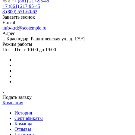
+7 (861) 217-95-45
+7 (861) 217-95-45
8 (800) 551-60-62
Заказать звонок
E-mail
info-krd@seotemple.ru
Адрес
г. Краснодар, Рашпилевская ул., д. 179/1
Режим работы
Пн. – Пт.: с 10:00 до 19:00
Подать заявку
Компания
История
Сертификаты
Команда
Отзывы
Гарантии