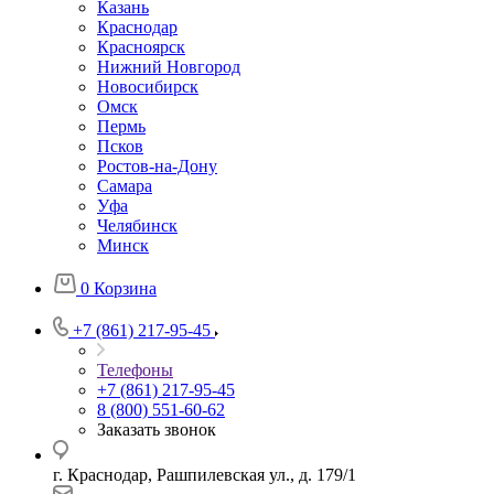
Казань
Краснодар
Красноярск
Нижний Новгород
Новосибирск
Омск
Пермь
Псков
Ростов-на-Дону
Самара
Уфа
Челябинск
Минск
0
Корзина
+7 (861) 217-95-45
Телефоны
+7 (861) 217-95-45
8 (800) 551-60-62
Заказать звонок
г. Краснодар, Рашпилевская ул., д. 179/1