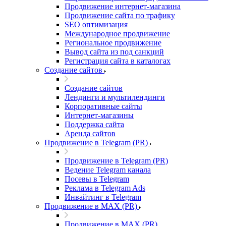
Продвижение интернет-магазина
Продвижение сайта по трафику
SEO оптимизация
Международное продвижение
Региональное продвижение
Вывод сайта из под санкций
Регистрация сайта в каталогах
Создание сайтов
Создание сайтов
Лендинги и мультилендинги
Корпоративные сайты
Интернет-магазины
Поддержка сайта
Аренда сайтов
Продвижение в Telegram (PR)
Продвижение в Telegram (PR)
Ведение Telegram канала
Посевы в Telegram
Реклама в Telegram Ads
Инвайтинг в Telegram
Продвижение в MAX (PR)
Продвижение в MAX (PR)