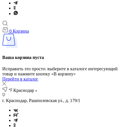
0
Корзина
Ваша корзина пуста
Исправить это просто: выберите в каталоге интересующий
товар и нажмите кнопку «В корзину»
Перейти в каталог
Краснодар
г. Краснодар, Рашпилевская ул., д. 179/1