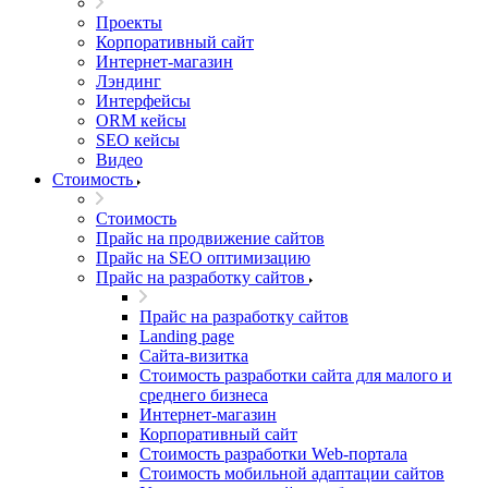
Проекты
Корпоративный сайт
Интернет-магазин
Лэндинг
Интерфейсы
ORM кейсы
SEO кейсы
Видео
Стоимость
Стоимость
Прайс на продвижение сайтов
Прайс на SEO оптимизацию
Прайс на разработку сайтов
Прайс на разработку сайтов
Landing page
Cайта-визитка
Стоимость разработки сайта для малого и
среднего бизнеса
Интернет-магазин
Корпоративный сайт
Стоимость разработки Web-портала
Стоимость мобильной адаптации сайтов