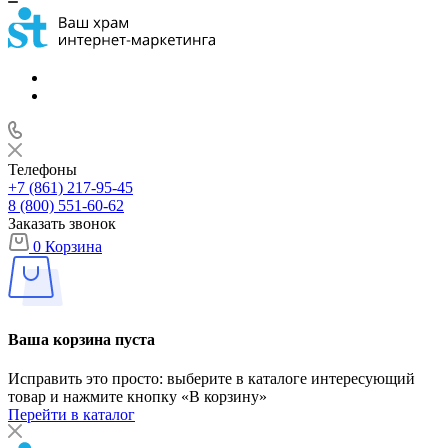
Телефоны
+7 (861) 217-95-45
8 (800) 551-60-62
Заказать звонок
0
Корзина
Ваша корзина пуста
Исправить это просто: выберите в каталоге интересующий
товар и нажмите кнопку «В корзину»
Перейти в каталог