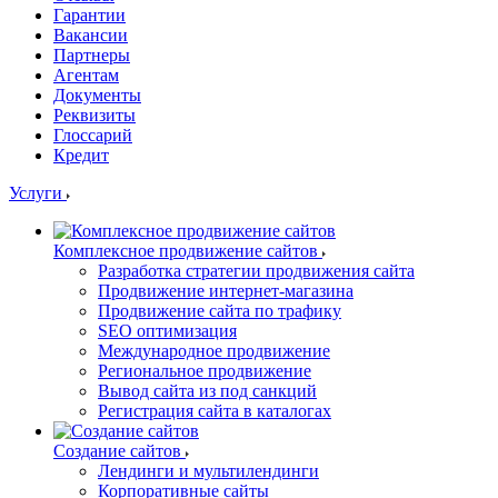
Гарантии
Вакансии
Партнеры
Агентам
Документы
Реквизиты
Глоссарий
Кредит
Услуги
Комплексное продвижение сайтов
Разработка стратегии продвижения сайта
Продвижение интернет-магазина
Продвижение сайта по трафику
SEO оптимизация
Международное продвижение
Региональное продвижение
Вывод сайта из под санкций
Регистрация сайта в каталогах
Создание сайтов
Лендинги и мультилендинги
Корпоративные сайты