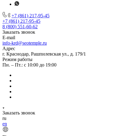
+7 (861) 217-95-45
+7 (861) 217-95-45
8 (800) 551-60-62
Заказать звонок
E-mail
info-krd@seotemple.ru
Адрес
г. Краснодар, Рашпилевская ул., д. 179/1
Режим работы
Пн. – Пт.: с 10:00 до 19:00
Заказать звонок
ru
en