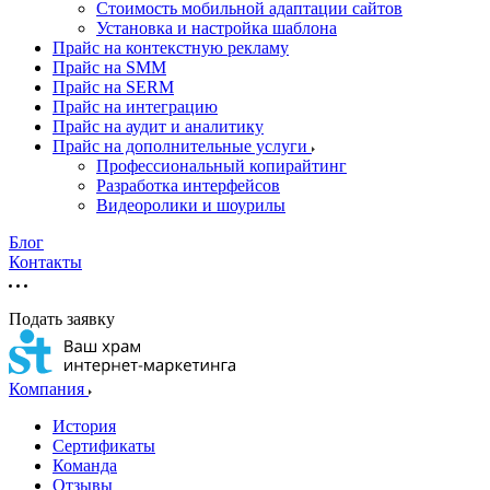
Стоимость мобильной адаптации сайтов
Установка и настройка шаблона
Прайс на контекстную рекламу
Прайс на SMM
Прайс на SERM
Прайс на интеграцию
Прайс на аудит и аналитику
Прайс на дополнительные услуги
Профессиональный копирайтинг
Разработка интерфейсов
Видеоролики и шоурилы
Блог
Контакты
Подать заявку
Компания
История
Сертификаты
Команда
Отзывы