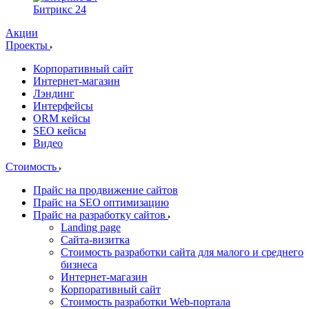
Битрикс 24
Акции
Проекты
Корпоративный сайт
Интернет-магазин
Лэндинг
Интерфейсы
ORM кейсы
SEO кейсы
Видео
Стоимость
Прайс на продвижение сайтов
Прайс на SEO оптимизацию
Прайс на разработку сайтов
Landing page
Cайта-визитка
Стоимость разработки сайта для малого и среднего
бизнеса
Интернет-магазин
Корпоративный сайт
Стоимость разработки Web-портала