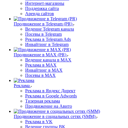
Интернет-магазины
Поддержка сайта
Аренда сайтов
Продвижение в Telegram (PR)
Ведение Telegram канала
Посевы в Telegram
Реклама в Telegram Ads
Инвайтинг в Telegram
Продвижение в MAX (PR)
Ведение канала в MAX
Реклама в MAX
Инвайтинг в MAX
Посевы в MAX
Реклама
Реклама в Яндекс Директ
Реклама в Google Adwords
Тизерная реклама
Продвижение на Авито
Продвижение в социальных сетях (SMM)
Реклама в VK
Ведение группы ВК