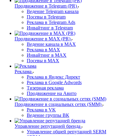
Продвижение в Telegram (PR)
Ведение Telegram канала
Посевы в Telegram
Реклама в Telegram Ads
Инвайтинг в Telegram
Продвижение в MAX (PR)
Ведение канала в MAX
Реклама в MAX
Инвайтинг в MAX
Посевы в MAX
Реклама
Реклама в Яндекс Директ
Реклама в Google Adwords
Тизерная реклама
Продвижение на Авито
Продвижение в социальных сетях (SMM)
Реклама в VK
Ведение группы ВК
Управление репутацией бренда
Управление общей репутацией SERM