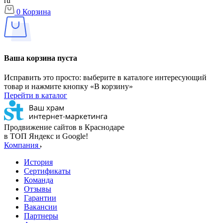
ru
0
Корзина
Ваша корзина пуста
Исправить это просто: выберите в каталоге интересующий
товар и нажмите кнопку «В корзину»
Перейти в каталог
Продвижение сайтов в Краснодаре
в ТОП Яндекс и Google!
Компания
История
Сертификаты
Команда
Отзывы
Гарантии
Вакансии
Партнеры