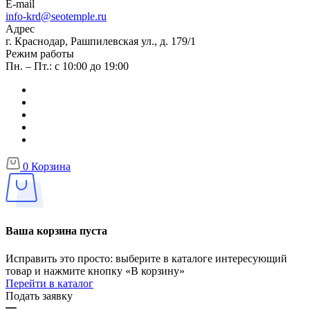
E-mail
info-krd@seotemple.ru
Адрес
г. Краснодар, Рашпилевская ул., д. 179/1
Режим работы
Пн. – Пт.: с 10:00 до 19:00
0
Корзина
Ваша корзина пуста
Исправить это просто: выберите в каталоге интересующий
товар и нажмите кнопку «В корзину»
Перейти в каталог
Подать заявку