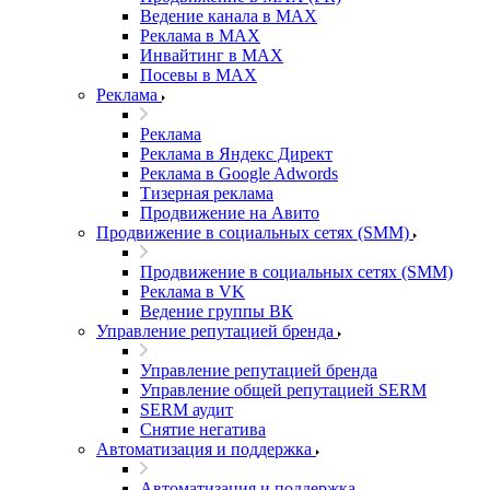
Ведение канала в MAX
Реклама в MAX
Инвайтинг в MAX
Посевы в MAX
Реклама
Реклама
Реклама в Яндекс Директ
Реклама в Google Adwords
Тизерная реклама
Продвижение на Авито
Продвижение в социальных сетях (SMM)
Продвижение в социальных сетях (SMM)
Реклама в VK
Ведение группы ВК
Управление репутацией бренда
Управление репутацией бренда
Управление общей репутацией SERM
SERM аудит
Снятие негатива
Автоматизация и поддержка
Автоматизация и поддержка