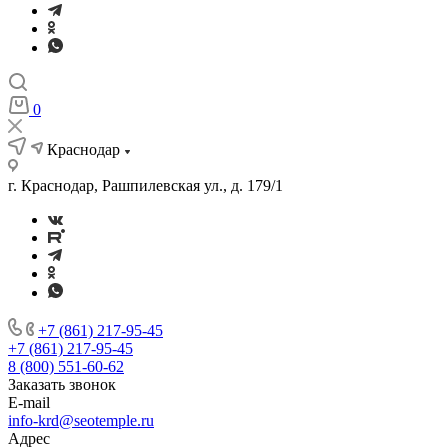
0
Краснодар
г. Краснодар, Рашпилевская ул., д. 179/1
+7 (861) 217-95-45
+7 (861) 217-95-45
8 (800) 551-60-62
Заказать звонок
E-mail
info-krd@seotemple.ru
Адрес