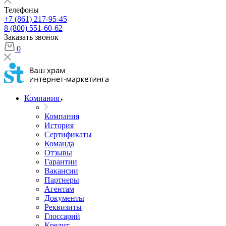
Телефоны
+7 (861) 217-95-45
8 (800) 551-60-62
Заказать звонок
0
Компания
Компания
История
Сертификаты
Команда
Отзывы
Гарантии
Вакансии
Партнеры
Агентам
Документы
Реквизиты
Глоссарий
Кредит