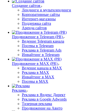
Создание сайтов
Лендинги и мультилендинги
Корпоративные сайты
Интернет-магазины
Поддержка сайта
Аренда сайтов
Продвижение в Telegram (PR)
Ведение Telegram канала
Посевы в Telegram
Реклама в Telegram Ads
Инвайтинг в Telegram
Продвижение в MAX (PR)
Ведение канала в MAX
Реклама в MAX
Инвайтинг в MAX
Посевы в MAX
Реклама
Реклама в Яндекс Директ
Реклама в Google Adwords
Тизерная реклама
Продвижение на Авито