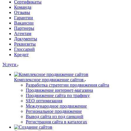
Сертификаты
Команда
Отзывы
Гарантии
Вакансии
Партнеры
Агентам
Документы
Реквизиты
Глоссарий
Кредит
Услуги
Комплексное продвижение сайтов
Разработка стратегии продвижения сайта
Продвижение интернет-магазина
Продвижение сайта по трафику
SEO оптимизация
Международное продвижение
Региональное продвижение
Вывод сайта из под санкций
Регистрация сайта в каталогах