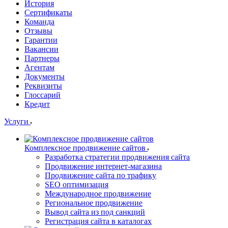
История
Сертификаты
Команда
Отзывы
Гарантии
Вакансии
Партнеры
Агентам
Документы
Реквизиты
Глоссарий
Кредит
Услуги
Комплексное продвижение сайтов
Разработка стратегии продвижения сайта
Продвижение интернет-магазина
Продвижение сайта по трафику
SEO оптимизация
Международное продвижение
Региональное продвижение
Вывод сайта из под санкций
Регистрация сайта в каталогах