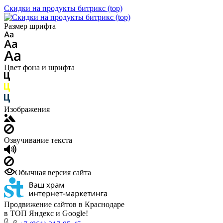
Скидки на продукты битрикс (top)
Размер шрифта
Цвет фона и шрифта
Изображения
Озвучивание текста
Обычная версия сайта
Продвижение сайтов в Краснодаре
в ТОП Яндекс и Google!