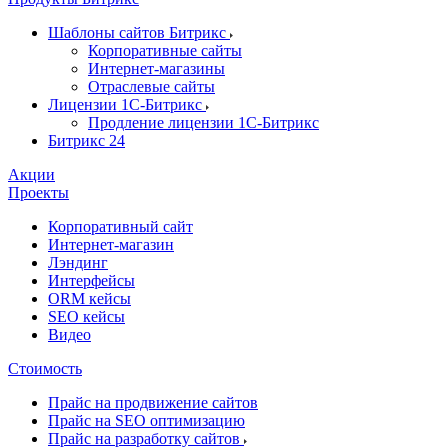
Шаблоны сайтов Битрикс
Корпоративные сайты
Интернет-магазины
Отраслевые сайты
Лицензии 1С-Битрикс
Продление лицензии 1С-Битрикс
Битрикс 24
Акции
Проекты
Корпоративный сайт
Интернет-магазин
Лэндинг
Интерфейсы
ORM кейсы
SEO кейсы
Видео
Стоимость
Прайс на продвижение сайтов
Прайс на SEO оптимизацию
Прайс на разработку сайтов