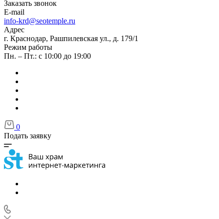
Заказать звонок
E-mail
info-krd@seotemple.ru
Адрес
г. Краснодар, Рашпилевская ул., д. 179/1
Режим работы
Пн. – Пт.: с 10:00 до 19:00
0
Подать заявку