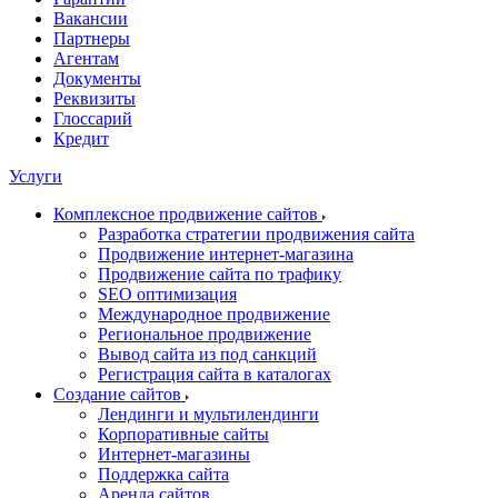
Вакансии
Партнеры
Агентам
Документы
Реквизиты
Глоссарий
Кредит
Услуги
Комплексное продвижение сайтов
Разработка стратегии продвижения сайта
Продвижение интернет-магазина
Продвижение сайта по трафику
SEO оптимизация
Международное продвижение
Региональное продвижение
Вывод сайта из под санкций
Регистрация сайта в каталогах
Создание сайтов
Лендинги и мультилендинги
Корпоративные сайты
Интернет-магазины
Поддержка сайта
Аренда сайтов