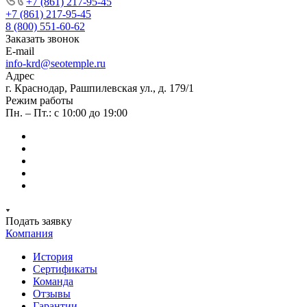
+7 (861) 217-95-45
+7 (861) 217-95-45
8 (800) 551-60-62
Заказать звонок
E-mail
info-krd@seotemple.ru
Адрес
г. Краснодар, Рашпилевская ул., д. 179/1
Режим работы
Пн. – Пт.: с 10:00 до 19:00
Подать заявку
Компания
История
Сертификаты
Команда
Отзывы
Гарантии