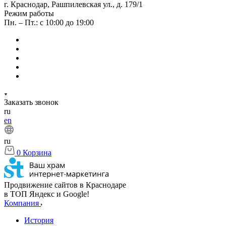
г. Краснодар, Рашпилевская ул., д. 179/1
Режим работы
Пн. – Пт.: с 10:00 до 19:00
Заказать звонок
ru
en
ru
0
Корзина
Продвижение сайтов в Краснодаре
в ТОП Яндекс и Google!
Компания
История