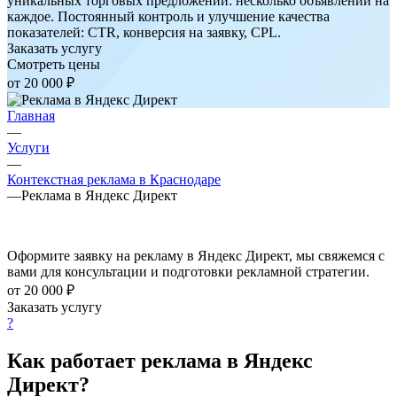
уникальных торговых предложений: несколько объявлений на
каждое. Постоянный контроль и улучшение качества
показателей: CTR, конверсия на заявку, CPL.
Заказать услугу
Смотреть цены
от 20 000 ₽
Главная
—
Услуги
—
Контекстная реклама в Краснодаре
—
Реклама в Яндекс Директ
Оформите заявку на рекламу в Яндекс Директ, мы свяжемся с
вами для консультации и подготовки рекламной стратегии.
от 20 000 ₽
Заказать услугу
?
Как работает реклама в Яндекс
Директ?