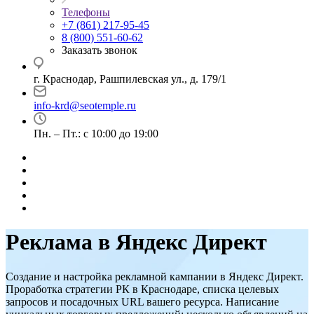
Телефоны
+7 (861) 217-95-45
8 (800) 551-60-62
Заказать звонок
г. Краснодар, Рашпилевская ул., д. 179/1
info-krd@seotemple.ru
Пн. – Пт.: с 10:00 до 19:00
Реклама в Яндекс Директ
Создание и настройка рекламной кампании в Яндекс Директ.
Проработка стратегии РК в Краснодаре, списка целевых
запросов и посадочных URL вашего ресурса. Написание