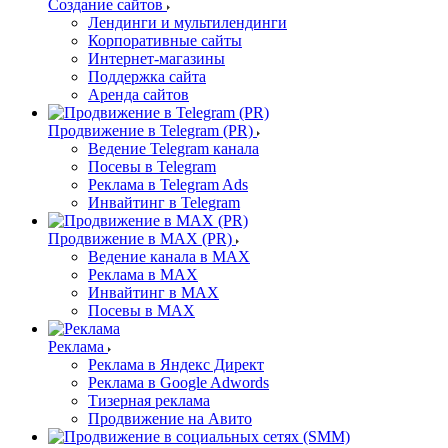
Создание сайтов
Лендинги и мультилендинги
Корпоративные сайты
Интернет-магазины
Поддержка сайта
Аренда сайтов
Продвижение в Telegram (PR)
Ведение Telegram канала
Посевы в Telegram
Реклама в Telegram Ads
Инвайтинг в Telegram
Продвижение в MAX (PR)
Ведение канала в MAX
Реклама в MAX
Инвайтинг в MAX
Посевы в MAX
Реклама
Реклама в Яндекс Директ
Реклама в Google Adwords
Тизерная реклама
Продвижение на Авито