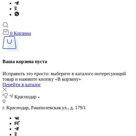
0
Корзина
Ваша корзина пуста
Исправить это просто: выберите в каталоге интересующий
товар и нажмите кнопку «В корзину»
Перейти в каталог
Краснодар
г. Краснодар, Рашпилевская ул., д. 179/1