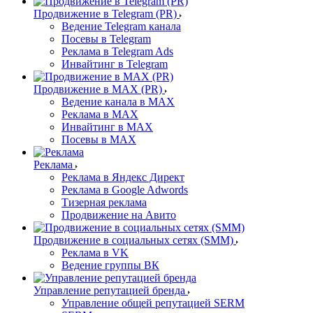
Продвижение в Telegram (PR)
Ведение Telegram канала
Посевы в Telegram
Реклама в Telegram Ads
Инвайтинг в Telegram
Продвижение в MAX (PR)
Ведение канала в MAX
Реклама в MAX
Инвайтинг в MAX
Посевы в MAX
Реклама
Реклама в Яндекс Директ
Реклама в Google Adwords
Тизерная реклама
Продвижение на Авито
Продвижение в социальных сетях (SMM)
Реклама в VK
Ведение группы ВК
Управление репутацией бренда
Управление общей репутацией SERM