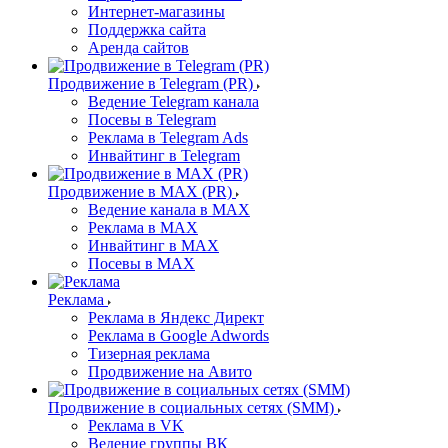
Интернет-магазины
Поддержка сайта
Аренда сайтов
Продвижение в Telegram (PR)
Ведение Telegram канала
Посевы в Telegram
Реклама в Telegram Ads
Инвайтинг в Telegram
Продвижение в MAX (PR)
Ведение канала в MAX
Реклама в MAX
Инвайтинг в MAX
Посевы в MAX
Реклама
Реклама в Яндекс Директ
Реклама в Google Adwords
Тизерная реклама
Продвижение на Авито
Продвижение в социальных сетях (SMM)
Реклама в VK
Ведение группы ВК