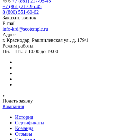
+7 (861) 217-95-45
+7 (861) 217-95-45
8 (800) 551-60-62
Заказать звонок
E-mail
info-krd@seotemple.ru
Адрес
г. Краснодар, Рашпилевская ул., д. 179/1
Режим работы
Пн. – Пт.: с 10:00 до 19:00
Подать заявку
Компания
История
Сертификаты
Команда
Отзывы
Гарантии