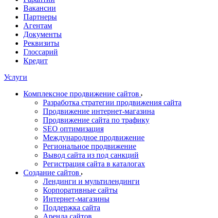
Вакансии
Партнеры
Агентам
Документы
Реквизиты
Глоссарий
Кредит
Услуги
Комплексное продвижение сайтов
Разработка стратегии продвижения сайта
Продвижение интернет-магазина
Продвижение сайта по трафику
SEO оптимизация
Международное продвижение
Региональное продвижение
Вывод сайта из под санкций
Регистрация сайта в каталогах
Создание сайтов
Лендинги и мультилендинги
Корпоративные сайты
Интернет-магазины
Поддержка сайта
Аренда сайтов