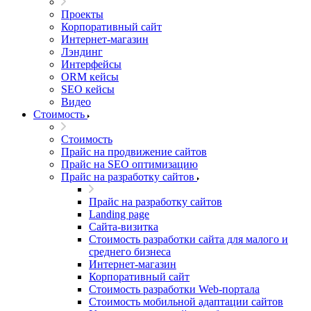
Проекты
Корпоративный сайт
Интернет-магазин
Лэндинг
Интерфейсы
ORM кейсы
SEO кейсы
Видео
Стоимость
Стоимость
Прайс на продвижение сайтов
Прайс на SEO оптимизацию
Прайс на разработку сайтов
Прайс на разработку сайтов
Landing page
Cайта-визитка
Стоимость разработки сайта для малого и
среднего бизнеса
Интернет-магазин
Корпоративный сайт
Стоимость разработки Web-портала
Стоимость мобильной адаптации сайтов