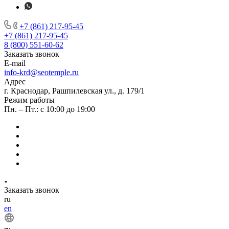
+7 (861) 217-95-45
+7 (861) 217-95-45
8 (800) 551-60-62
Заказать звонок
E-mail
info-krd@seotemple.ru
Адрес
г. Краснодар, Рашпилевская ул., д. 179/1
Режим работы
Пн. – Пт.: с 10:00 до 19:00
Заказать звонок
ru
en