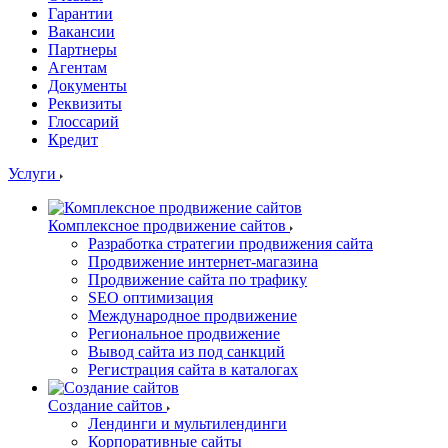
Гарантии
Вакансии
Партнеры
Агентам
Документы
Реквизиты
Глоссарий
Кредит
Услуги
Комплексное продвижение сайтов
Разработка стратегии продвижения сайта
Продвижение интернет-магазина
Продвижение сайта по трафику
SEO оптимизация
Международное продвижение
Региональное продвижение
Вывод сайта из под санкций
Регистрация сайта в каталогах
Создание сайтов
Лендинги и мультилендинги
Корпоративные сайты