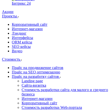
Битрикс 24
Акции
Проекты
Корпоративный сайт
Интернет-магазин
Лэндинг
Интерфейсы
ORM кейсы
SEO кейсы
Видео
Стоимость
Прайс на продвижение сайтов
Прайс на SEO оптимизацию
Прайс на разработку сайтов
Landing page
Cайта-визитка
Стоимость разработки сайта для малого и среднего
бизнеса
Интернет-магазин
Корпоративный сайт
Стоимость разработки Web-портала