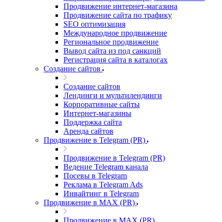
Продвижение интернет-магазина
Продвижение сайта по трафику
SEO оптимизация
Международное продвижение
Региональное продвижение
Вывод сайта из под санкций
Регистрация сайта в каталогах
Создание сайтов
Создание сайтов
Лендинги и мультилендинги
Корпоративные сайты
Интернет-магазины
Поддержка сайта
Аренда сайтов
Продвижение в Telegram (PR)
Продвижение в Telegram (PR)
Ведение Telegram канала
Посевы в Telegram
Реклама в Telegram Ads
Инвайтинг в Telegram
Продвижение в MAX (PR)
Продвижение в MAX (PR)