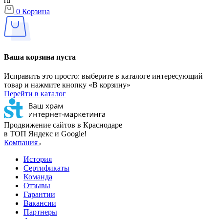
ru
0
Корзина
Ваша корзина пуста
Исправить это просто: выберите в каталоге интересующий
товар и нажмите кнопку «В корзину»
Перейти в каталог
Продвижение сайтов в Краснодаре
в ТОП Яндекс и Google!
Компания
История
Сертификаты
Команда
Отзывы
Гарантии
Вакансии
Партнеры