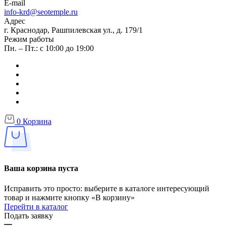
E-mail
info-krd@seotemple.ru
Адрес
г. Краснодар, Рашпилевская ул., д. 179/1
Режим работы
Пн. – Пт.: с 10:00 до 19:00
0
Корзина
Ваша корзина пуста
Исправить это просто: выберите в каталоге интересующий
товар и нажмите кнопку «В корзину»
Перейти в каталог
Подать заявку