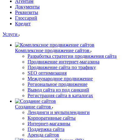
Агентам
Документы
Реквизиты
Глоссарий
Кредит
Услуги
Комплексное продвижение сайтов
Разработка стратегии продвижения сайта
Продвижение интернет-магазина
Продвижение сайта по трафику
SEO оптимизация
Международное продвижение
Региональное продвижение
Вывод сайта из под санкций
Регистрация сайта в каталогах
Создание сайтов
Лендинги и мультилендинги
Корпоративные сайты
Интернет-магазины
Поддержка сайта
Аренда сайтов