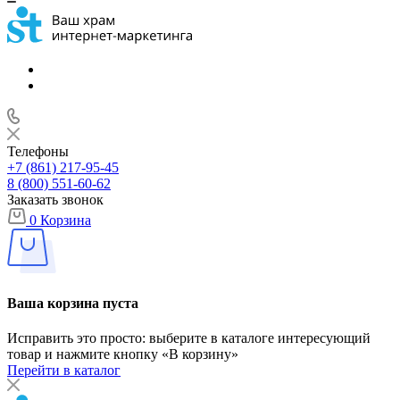
Телефоны
+7 (861) 217-95-45
8 (800) 551-60-62
Заказать звонок
0
Корзина
Ваша корзина пуста
Исправить это просто: выберите в каталоге интересующий
товар и нажмите кнопку «В корзину»
Перейти в каталог