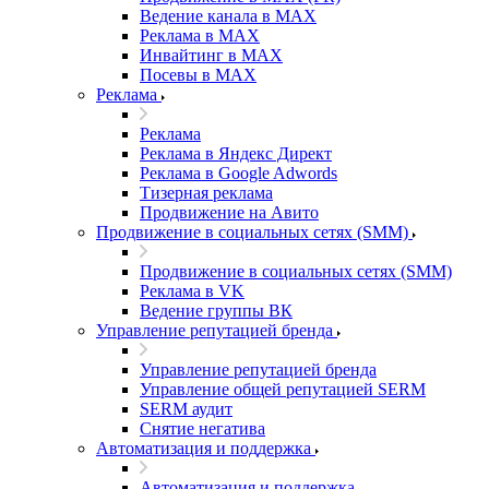
Ведение канала в MAX
Реклама в MAX
Инвайтинг в MAX
Посевы в MAX
Реклама
Реклама
Реклама в Яндекс Директ
Реклама в Google Adwords
Тизерная реклама
Продвижение на Авито
Продвижение в социальных сетях (SMM)
Продвижение в социальных сетях (SMM)
Реклама в VK
Ведение группы ВК
Управление репутацией бренда
Управление репутацией бренда
Управление общей репутацией SERM
SERM аудит
Снятие негатива
Автоматизация и поддержка
Автоматизация и поддержка