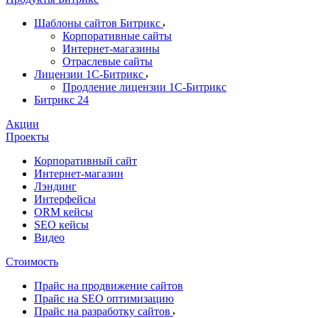
Шаблоны сайтов Битрикс
Корпоративные сайты
Интернет-магазины
Отраслевые сайты
Лицензии 1С-Битрикс
Продление лицензии 1С-Битрикс
Битрикс 24
Акции
Проекты
Корпоративный сайт
Интернет-магазин
Лэндинг
Интерфейсы
ORM кейсы
SEO кейсы
Видео
Стоимость
Прайс на продвижение сайтов
Прайс на SEO оптимизацию
Прайс на разработку сайтов