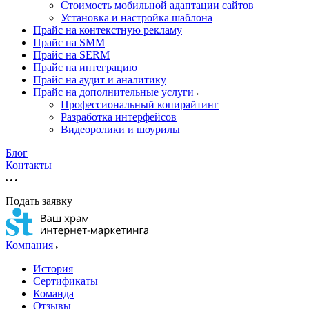
Стоимость мобильной адаптации сайтов
Установка и настройка шаблона
Прайс на контекстную рекламу
Прайс на SMM
Прайс на SERM
Прайс на интеграцию
Прайс на аудит и аналитику
Прайс на дополнительные услуги
Профессиональный копирайтинг
Разработка интерфейсов
Видеоролики и шоурилы
Блог
Контакты
Подать заявку
Компания
История
Сертификаты
Команда
Отзывы