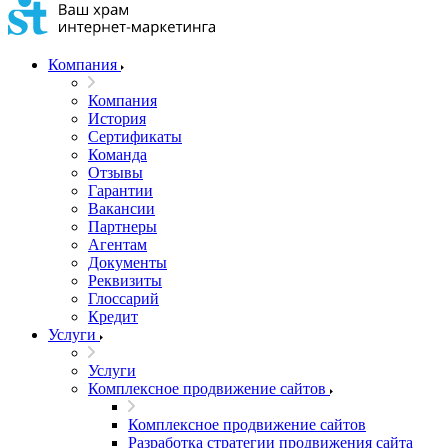
Компания
Компания
История
Сертификаты
Команда
Отзывы
Гарантии
Вакансии
Партнеры
Агентам
Документы
Реквизиты
Глоссарий
Кредит
Услуги
Услуги
Комплексное продвижение сайтов
Комплексное продвижение сайтов
Разработка стратегии продвижения сайта