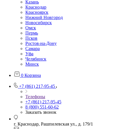
Казань
Краснодар
Красноярск
Нижний Новгород
Новосибирск
Омск
Пермь
Псков
Ростов-на-Дону
Самара
Уфа
Челябинск
Минск
0
Корзина
+7 (861) 217-95-45
Телефоны
+7 (861) 217-95-45
8 (800) 551-60-62
Заказать звонок
г. Краснодар, Рашпилевская ул., д. 179/1