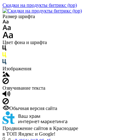
Скидки на продукты битрикс (top)
Размер шрифта
Цвет фона и шрифта
Изображения
Озвучивание текста
Обычная версия сайта
Продвижение сайтов в Краснодаре
в ТОП Яндекс и Google!