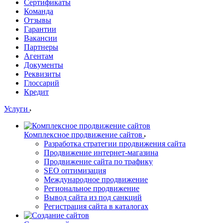
Сертификаты
Команда
Отзывы
Гарантии
Вакансии
Партнеры
Агентам
Документы
Реквизиты
Глоссарий
Кредит
Услуги
Комплексное продвижение сайтов
Разработка стратегии продвижения сайта
Продвижение интернет-магазина
Продвижение сайта по трафику
SEO оптимизация
Международное продвижение
Региональное продвижение
Вывод сайта из под санкций
Регистрация сайта в каталогах