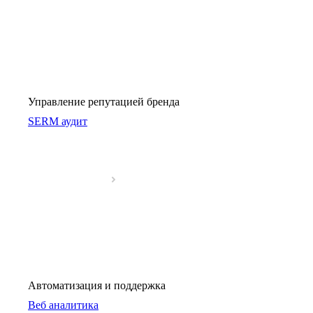
Управление репутацией бренда
SERM аудит
Автоматизация и поддержка
Веб аналитика