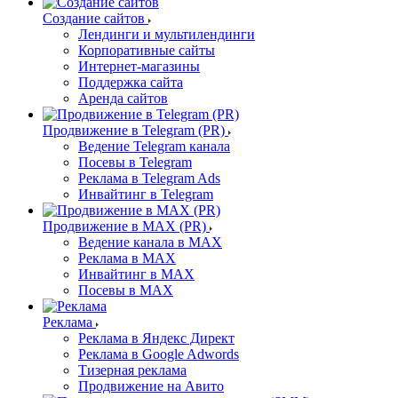
Создание сайтов
Лендинги и мультилендинги
Корпоративные сайты
Интернет-магазины
Поддержка сайта
Аренда сайтов
Продвижение в Telegram (PR)
Ведение Telegram канала
Посевы в Telegram
Реклама в Telegram Ads
Инвайтинг в Telegram
Продвижение в MAX (PR)
Ведение канала в MAX
Реклама в MAX
Инвайтинг в MAX
Посевы в MAX
Реклама
Реклама в Яндекс Директ
Реклама в Google Adwords
Тизерная реклама
Продвижение на Авито