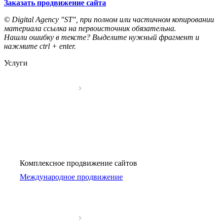
Заказать продвижение сайта
© Digital Agency "ST", при полном или частичном копировании
материала ссылка на первоисточник обязательна.
Нашли ошибку в тексте? Выделите нужный фрагмент и
нажмите ctrl + enter.
Услуги
Комплексное продвижение сайтов
Международное продвижение