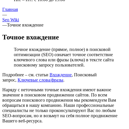
Главная
—
Seo Wiki
—
Точное вхождение
Точное вхождение
Точное вхождение (прямое, полное) в поисковой
оптимизации (SEO) означает точное соответствие
ключевого слова или фразы (ключа) в тексте сайта
поисковому запросу пользователей.
Подробнее – см. статьи
Вхождение
, Поисковый
запрос,
Ключевые слова/фразы
.
Наряду с неточными точные вхождения имеют важное
значение в поисковом продвижении сайтов. По всем
вопросам поискового продвижения мы рекомендуем Вам
обращаться в нашу компанию. Наши профессиональные
специалисты не только проконсультируют Вас по любым
SEO-вопросам, но и возьмут на себя полное продвижение
Вашего веб-ресурса.