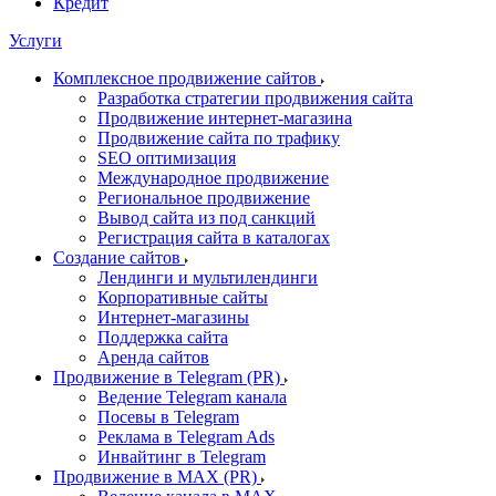
Кредит
Услуги
Комплексное продвижение сайтов
Разработка стратегии продвижения сайта
Продвижение интернет-магазина
Продвижение сайта по трафику
SEO оптимизация
Международное продвижение
Региональное продвижение
Вывод сайта из под санкций
Регистрация сайта в каталогах
Создание сайтов
Лендинги и мультилендинги
Корпоративные сайты
Интернет-магазины
Поддержка сайта
Аренда сайтов
Продвижение в Telegram (PR)
Ведение Telegram канала
Посевы в Telegram
Реклама в Telegram Ads
Инвайтинг в Telegram
Продвижение в MAX (PR)