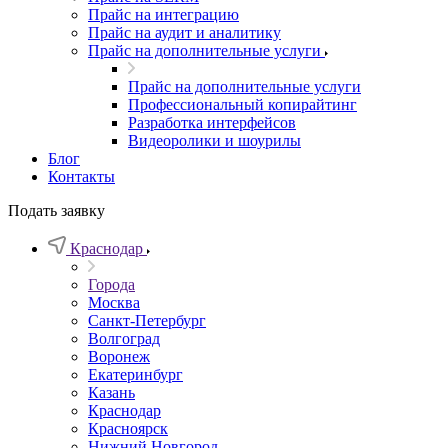
Прайс на интеграцию
Прайс на аудит и аналитику
Прайс на дополнительные услуги
Прайс на дополнительные услуги
Профессиональный копирайтинг
Разработка интерфейсов
Видеоролики и шоурилы
Блог
Контакты
Подать заявку
Краснодар
Города
Москва
Санкт-Петербург
Волгоград
Воронеж
Екатеринбург
Казань
Краснодар
Красноярск
Нижний Новгород