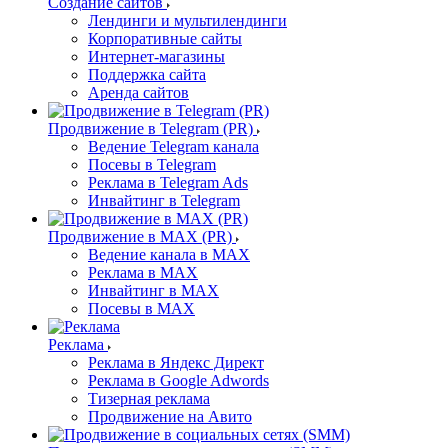
Создание сайтов
Лендинги и мультилендинги
Корпоративные сайты
Интернет-магазины
Поддержка сайта
Аренда сайтов
Продвижение в Telegram (PR)
Ведение Telegram канала
Посевы в Telegram
Реклама в Telegram Ads
Инвайтинг в Telegram
Продвижение в MAX (PR)
Ведение канала в MAX
Реклама в MAX
Инвайтинг в MAX
Посевы в MAX
Реклама
Реклама в Яндекс Директ
Реклама в Google Adwords
Тизерная реклама
Продвижение на Авито