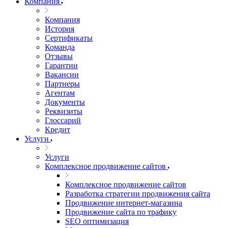
Компания
Компания
История
Сертификаты
Команда
Отзывы
Гарантии
Вакансии
Партнеры
Агентам
Документы
Реквизиты
Глоссарий
Кредит
Услуги
Услуги
Комплексное продвижение сайтов
Комплексное продвижение сайтов
Разработка стратегии продвижения сайта
Продвижение интернет-магазина
Продвижение сайта по трафику
SEO оптимизация