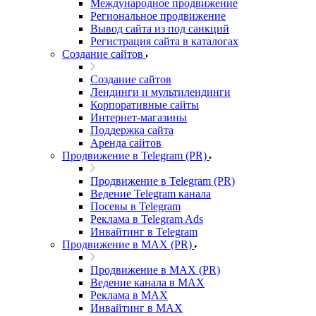
Международное продвижение
Региональное продвижение
Вывод сайта из под санкций
Регистрация сайта в каталогах
Создание сайтов
Создание сайтов
Лендинги и мультилендинги
Корпоративные сайты
Интернет-магазины
Поддержка сайта
Аренда сайтов
Продвижение в Telegram (PR)
Продвижение в Telegram (PR)
Ведение Telegram канала
Посевы в Telegram
Реклама в Telegram Ads
Инвайтинг в Telegram
Продвижение в MAX (PR)
Продвижение в MAX (PR)
Ведение канала в MAX
Реклама в MAX
Инвайтинг в MAX