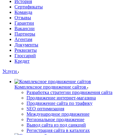
История
Сертификаты
Команда
Отзывы
Гарантии
Вакансии
Партнеры
Агентам
Документы
Реквизиты
Глоссарий
Кредит
Услуги
Комплексное продвижение сайтов
Разработка стратегии продвижения сайта
Продвижение интернет-магазина
Продвижение сайта по трафику
SEO оптимизация
Международное продвижение
Региональное продвижение
Вывод сайта из под санкций
Регистрация сайта в каталогах