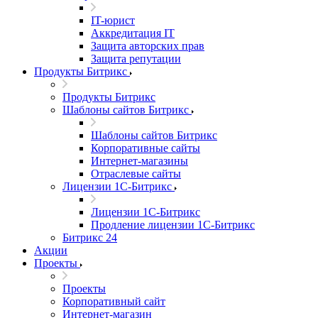
IT-юрист
Аккредитация IT
Защита авторских прав
Защита репутации
Продукты Битрикс
Продукты Битрикс
Шаблоны сайтов Битрикс
Шаблоны сайтов Битрикс
Корпоративные сайты
Интернет-магазины
Отраслевые сайты
Лицензии 1С-Битрикс
Лицензии 1С-Битрикс
Продление лицензии 1С-Битрикс
Битрикс 24
Акции
Проекты
Проекты
Корпоративный сайт
Интернет-магазин