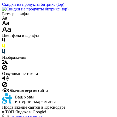
Скидки на продукты битрикс (top)
Размер шрифта
Цвет фона и шрифта
Изображения
Озвучивание текста
Обычная версия сайта
Продвижение сайтов в Краснодаре
в ТОП Яндекс и Google!