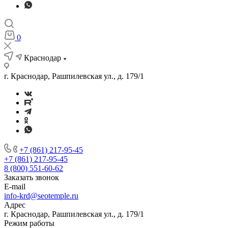
0
Краснодар
г. Краснодар, Рашпилевская ул., д. 179/1
+7 (861) 217-95-45
+7 (861) 217-95-45
8 (800) 551-60-62
Заказать звонок
E-mail
info-krd@seotemple.ru
Адрес
г. Краснодар, Рашпилевская ул., д. 179/1
Режим работы