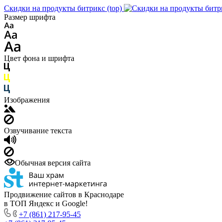
Скидки на продукты битрикс (top)
Размер шрифта
Цвет фона и шрифта
Изображения
Озвучивание текста
Обычная версия сайта
Продвижение сайтов в Краснодаре
в ТОП Яндекс и Google!
+7 (861) 217-95-45