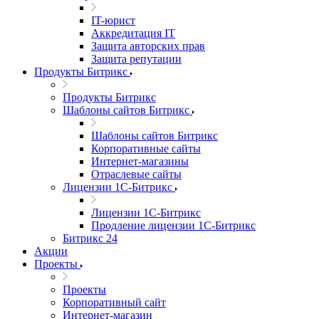
IT-юрист
Аккредитация IT
Защита авторских прав
Защита репутации
Продукты Битрикс
Продукты Битрикс
Шаблоны сайтов Битрикс
Шаблоны сайтов Битрикс
Корпоративные сайты
Интернет-магазины
Отраслевые сайты
Лицензии 1С-Битрикс
Лицензии 1С-Битрикс
Продление лицензии 1С-Битрикс
Битрикс 24
Акции
Проекты
Проекты
Корпоративный сайт
Интернет-магазин