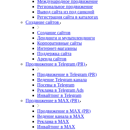
Международное продвижение
Региональное продвижение
Вывод сайта из под санкций
Регистрация сайта в каталогах
Создание сайтов
Создание сайтов
Лендинги и мультилендинги
Корпоративные сайты
Интернет-магазины
Поддержка сайта
Аренда сайтов
Продвижение в Telegram (PR)
Продвижение в Telegram (PR)
Ведение Telegram канала
Посевы в Telegram
Реклама в Telegram Ads
Инвайтинг в Telegram
Продвижение в MAX (PR)
Продвижение в MAX (PR)
Ведение канала в MAX
Реклама в MAX
Инвайтинг в MAX