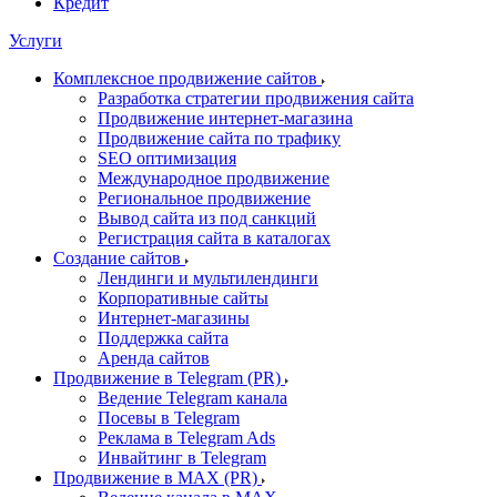
Кредит
Услуги
Комплексное продвижение сайтов
Разработка стратегии продвижения сайта
Продвижение интернет-магазина
Продвижение сайта по трафику
SEO оптимизация
Международное продвижение
Региональное продвижение
Вывод сайта из под санкций
Регистрация сайта в каталогах
Создание сайтов
Лендинги и мультилендинги
Корпоративные сайты
Интернет-магазины
Поддержка сайта
Аренда сайтов
Продвижение в Telegram (PR)
Ведение Telegram канала
Посевы в Telegram
Реклама в Telegram Ads
Инвайтинг в Telegram
Продвижение в MAX (PR)