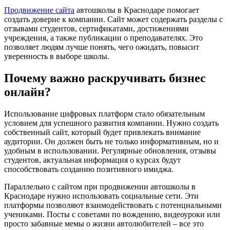
Продвижение сайта
автошколы в Краснодаре помогает
создать доверие к компании. Сайт может содержать разделы с
отзывами студентов, сертификатами, достижениями
учреждения, а также публикации о преподавателях. Это
позволяет людям лучше понять, чего ожидать, повысит
уверенность в выборе школы.
Почему важно раскручивать бизнес
онлайн?
Использование цифровых платформ стало обязательным
условием для успешного развития компании. Нужно создать
собственный сайт, который будет привлекать внимание
аудитории. Он должен быть не только информативным, но и
удобным в использовании. Регулярные обновления, отзывы
студентов, актуальная информация о курсах будут
способствовать созданию позитивного имиджа.
Параллельно с сайтом при продвижении автошколы в
Краснодаре нужно использовать социальные сети. Эти
платформы позволяют взаимодействовать с потенциальными
учениками. Посты с советами по вождению, видеоуроки или
просто забавные мемы о жизни автолюбителей – все это