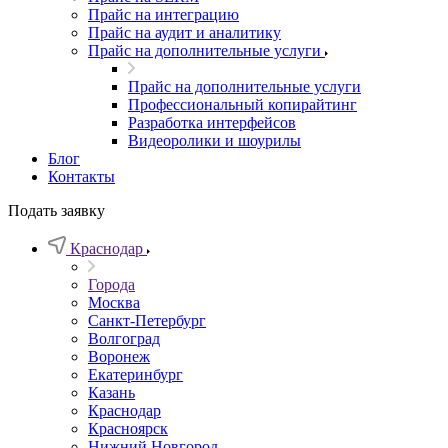
Прайс на интеграцию
Прайс на аудит и аналитику
Прайс на дополнительные услуги
Прайс на дополнительные услуги
Профессиональный копирайтинг
Разработка интерфейсов
Видеоролики и шоурилы
Блог
Контакты
Подать заявку
Краснодар
Города
Москва
Санкт-Петербург
Волгоград
Воронеж
Екатеринбург
Казань
Краснодар
Красноярск
Нижний Новгород