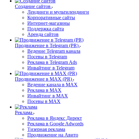
Создание сайтов
Лендинги и мультилендинги
Корпоративные сайты
Интернет-магазины
Поддержка сайта
Аренда сайтов
Продвижение в Telegram (PR)
Ведение Telegram канала
Посевы в Telegram
Реклама в Telegram Ads
Инвайтинг в Telegram
Продвижение в MAX (PR)
Ведение канала в MAX
Реклама в MAX
Инвайтинг в MAX
Посевы в MAX
Реклама
Реклама в Яндекс Директ
Реклама в Google Adwords
Тизерная реклама
Продвижение на Авито