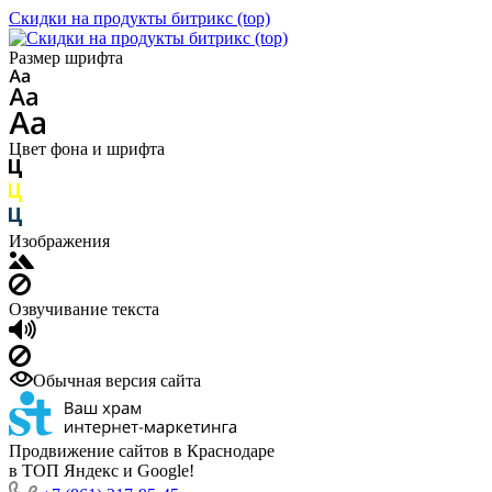
Скидки на продукты битрикс (top)
Размер шрифта
Цвет фона и шрифта
Изображения
Озвучивание текста
Обычная версия сайта
Продвижение сайтов в Краснодаре
в ТОП Яндекс и Google!