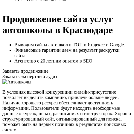
Продвижение сайта услуг
автошколы в Краснодаре
Выводим сайты автошкол в ТОП в Яндексе и Google.
Финансовые гарантии даем на результат раскрутки
сайта
Агентство с 20 летним опытом в SEO
Заказать продвижение
Заказать экспертный аудит
В условиях высокой конкуренции онлайн-присутствие
позволяет выделить компанию, привлечь больше людей.
Наличие хорошего ресурса обеспечивает доступность
информации. Пользователи будут находить необходимые
данные о курсах, ценах, расписаниях и инструкторах. Хорошо
структурированный сайт, оптимизированный для поиска,
поможет быть на первых позициях в результатах поисковых
систем.