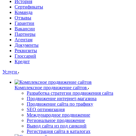
История
Сертификаты
Команда
Отзывы
Гарантии
Вакансии
Партнеры
Агентам
Документы
Реквизиты
Глоссарий
Кредит
Услуги
Комплексное продвижение сайтов
Разработка стратегии продвижения сайта
Продвижение интернет-магазина
Продвижение сайта по трафику
SEO оптимизация
Международное продвижение
Региональное продвижение
Вывод сайта из под санкций
Регистрация сайта в каталогах