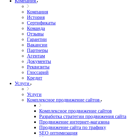
Компания
Компания
История
Сертификаты
Команда
Отзывы
Гарантии
Вакансии
Партнеры
Агентам
Документы
Реквизиты
Глоссарий
Кредит
Услуги
Услуги
Комплексное продвижение сайтов
Комплексное продвижение сайтов
Разработка стратегии продвижения сайта
Продвижение интернет-магазина
Продвижение сайта по трафику
SEO оптимизация