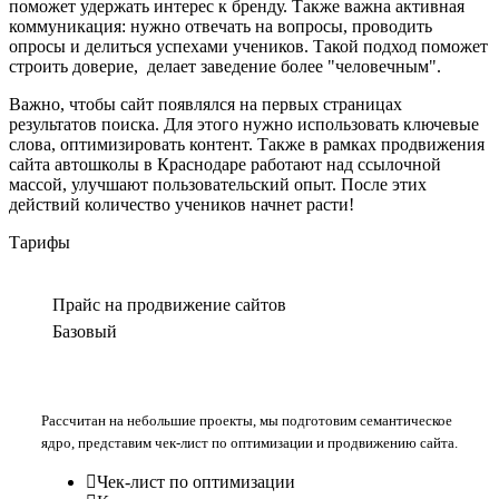
поможет удержать интерес к бренду. Также важна активная
коммуникация: нужно отвечать на вопросы, проводить
опросы и делиться успехами учеников. Такой подход поможет
строить доверие, делает заведение более "человечным".
Важно, чтобы сайт появлялся на первых страницах
результатов поиска. Для этого нужно использовать ключевые
слова, оптимизировать контент. Также в рамках продвижения
сайта автошколы в Краснодаре работают над ссылочной
массой, улучшают пользовательский опыт. После этих
действий количество учеников начнет расти!
Тарифы
Прайс на продвижение сайтов
Базовый
Рассчитан на небольшие проекты, мы подготовим семантическое
ядро, представим чек-лист по оптимизации и продвижению сайта.
Чек-лист по оптимизации