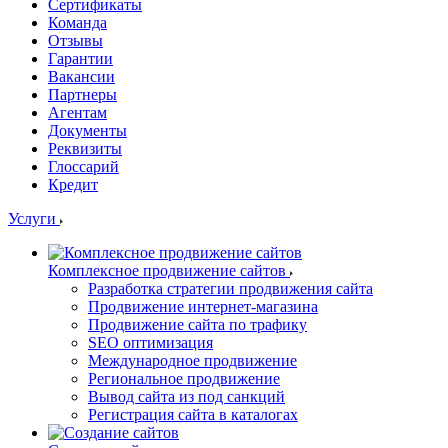
Сертификаты
Команда
Отзывы
Гарантии
Вакансии
Партнеры
Агентам
Документы
Реквизиты
Глоссарий
Кредит
Услуги
Комплексное продвижение сайтов
Разработка стратегии продвижения сайта
Продвижение интернет-магазина
Продвижение сайта по трафику
SEO оптимизация
Международное продвижение
Региональное продвижение
Вывод сайта из под санкций
Регистрация сайта в каталогах