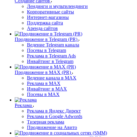
Создание сайтов
Лендинги и мультилендинги
Корпоративные сайты
Интернет-магазины
Поддержка сайта
Аренда сайтов
Продвижение в Telegram (PR)
Ведение Telegram канала
Посевы в Telegram
Реклама в Telegram Ads
Инвайтинг в Telegram
Продвижение в MAX (PR)
Ведение канала в MAX
Реклама в MAX
Инвайтинг в MAX
Посевы в MAX
Реклама
Реклама в Яндекс Директ
Реклама в Google Adwords
Тизерная реклама
Продвижение на Авито