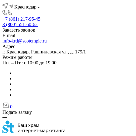
Краснодар
+7 (861) 217-95-45
8 (800) 551-60-62
Заказать звонок
E-mail
info-krd@seotemple.ru
Адрес
г. Краснодар, Рашпилевская ул., д. 179/1
Режим работы
Пн. – Пт.: с 10:00 до 19:00
0
Подать заявку