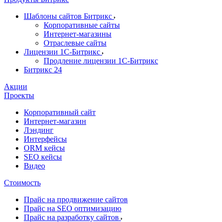
Шаблоны сайтов Битрикс
Корпоративные сайты
Интернет-магазины
Отраслевые сайты
Лицензии 1С-Битрикс
Продление лицензии 1С-Битрикс
Битрикс 24
Акции
Проекты
Корпоративный сайт
Интернет-магазин
Лэндинг
Интерфейсы
ORM кейсы
SEO кейсы
Видео
Стоимость
Прайс на продвижение сайтов
Прайс на SEO оптимизацию
Прайс на разработку сайтов