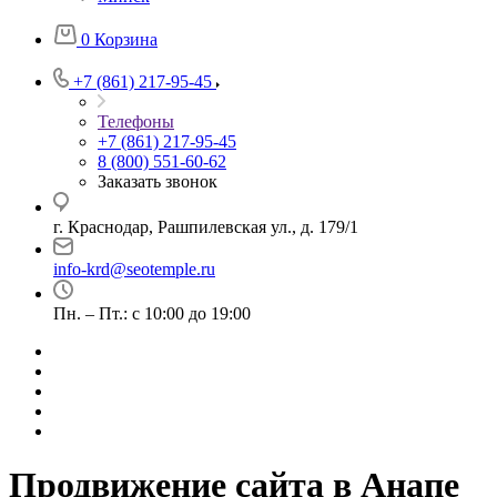
0
Корзина
+7 (861) 217-95-45
Телефоны
+7 (861) 217-95-45
8 (800) 551-60-62
Заказать звонок
г. Краснодар, Рашпилевская ул., д. 179/1
info-krd@seotemple.ru
Пн. – Пт.: с 10:00 до 19:00
Продвижение сайта в Анапe