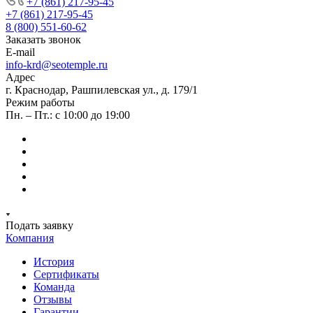
+7 (861) 217-95-45
+7 (861) 217-95-45
8 (800) 551-60-62
Заказать звонок
E-mail
info-krd@seotemple.ru
Адрес
г. Краснодар, Рашпилевская ул., д. 179/1
Режим работы
Пн. – Пт.: с 10:00 до 19:00
Подать заявку
Компания
История
Сертификаты
Команда
Отзывы
Гарантии