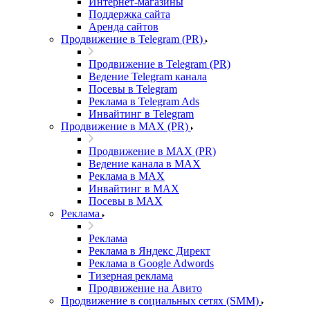
Интернет-магазины
Поддержка сайта
Аренда сайтов
Продвижение в Telegram (PR)
Продвижение в Telegram (PR)
Ведение Telegram канала
Посевы в Telegram
Реклама в Telegram Ads
Инвайтинг в Telegram
Продвижение в MAX (PR)
Продвижение в MAX (PR)
Ведение канала в MAX
Реклама в MAX
Инвайтинг в MAX
Посевы в MAX
Реклама
Реклама
Реклама в Яндекс Директ
Реклама в Google Adwords
Тизерная реклама
Продвижение на Авито
Продвижение в социальных сетях (SMM)