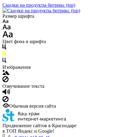
Скидки на продукты битрикс (top)
Размер шрифта
Цвет фона и шрифта
Изображения
Озвучивание текста
Обычная версия сайта
Продвижение сайтов в Краснодаре
в ТОП Яндекс и Google!