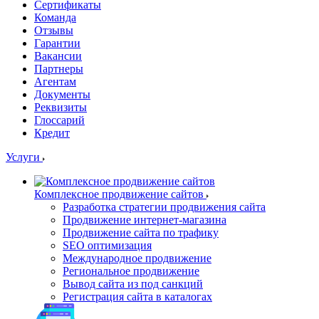
Сертификаты
Команда
Отзывы
Гарантии
Вакансии
Партнеры
Агентам
Документы
Реквизиты
Глоссарий
Кредит
Услуги
Комплексное продвижение сайтов
Разработка стратегии продвижения сайта
Продвижение интернет-магазина
Продвижение сайта по трафику
SEO оптимизация
Международное продвижение
Региональное продвижение
Вывод сайта из под санкций
Регистрация сайта в каталогах