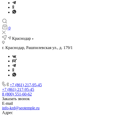
0
Краснодар
г. Краснодар, Рашпилевская ул., д. 179/1
+7 (861) 217-95-45
+7 (861) 217-95-45
8 (800) 551-60-62
Заказать звонок
E-mail
info-krd@seotemple.ru
Адрес