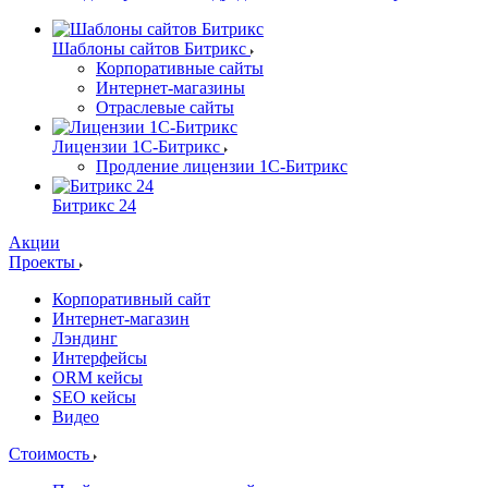
Шаблоны сайтов Битрикс
Корпоративные сайты
Интернет-магазины
Отраслевые сайты
Лицензии 1С-Битрикс
Продление лицензии 1С-Битрикс
Битрикс 24
Акции
Проекты
Корпоративный сайт
Интернет-магазин
Лэндинг
Интерфейсы
ORM кейсы
SEO кейсы
Видео
Стоимость