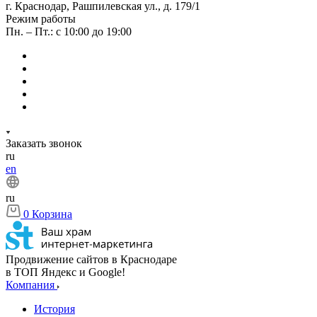
г. Краснодар, Рашпилевская ул., д. 179/1
Режим работы
Пн. – Пт.: с 10:00 до 19:00
Заказать звонок
ru
en
ru
0
Корзина
Продвижение сайтов в Краснодаре
в ТОП Яндекс и Google!
Компания
История