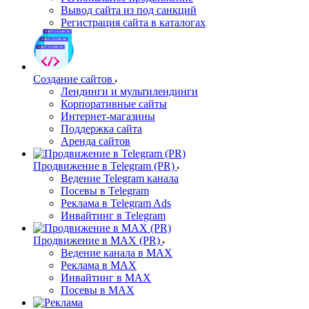
Вывод сайта из под санкций
Регистрация сайта в каталогах
Создание сайтов
Лендинги и мультилендинги
Корпоративные сайты
Интернет-магазины
Поддержка сайта
Аренда сайтов
Продвижение в Telegram (PR)
Ведение Telegram канала
Посевы в Telegram
Реклама в Telegram Ads
Инвайтинг в Telegram
Продвижение в MAX (PR)
Ведение канала в MAX
Реклама в MAX
Инвайтинг в MAX
Посевы в MAX