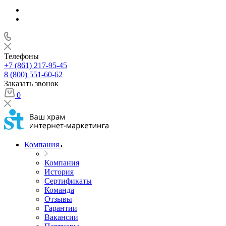
Телефоны
+7 (861) 217-95-45
8 (800) 551-60-62
Заказать звонок
0
Компания
Компания
История
Сертификаты
Команда
Отзывы
Гарантии
Вакансии