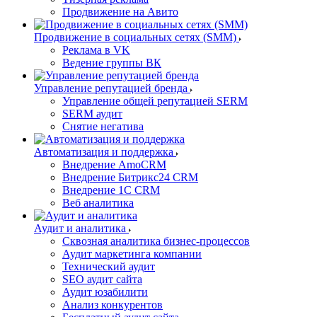
Продвижение на Авито
Продвижение в социальных сетях (SMM)
Реклама в VK
Ведение группы ВК
Управление репутацией бренда
Управление общей репутацией SERM
SERM аудит
Снятие негатива
Автоматизация и поддержка
Внедрение AmoCRM
Внедрение Битрикс24 CRM
Внедрение 1C CRM
Веб аналитика
Аудит и аналитика
Сквозная аналитика бизнес-процессов
Аудит маркетинга компании
Технический аудит
SEO аудит сайта
Аудит юзабилити
Анализ конкурентов