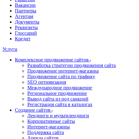
Вакансии
Партнеры
Агентам
Документы
Реквизиты
Глоссарий
Кредит
Услуги
Комплексное продвижение сайтов
Разработка стратегии продвижения сайта
Продвижение интернет-магазина
Продвижение сайта по трафику
SEO оптимизация
Международное продвижение
Региональное продвижение
Вывод сайта из под санкций
Регистрация сайта в каталогах
Создание сайтов
Лендинги и мультилендинги
Корпоративные сайты
Интернет-магазины
Поддержка сайта
Аренда сайтов