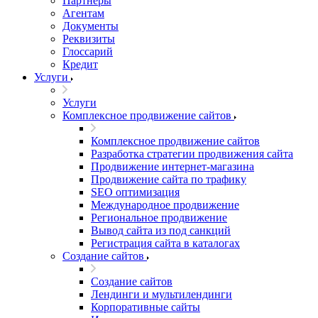
Партнеры
Агентам
Документы
Реквизиты
Глоссарий
Кредит
Услуги
Услуги
Комплексное продвижение сайтов
Комплексное продвижение сайтов
Разработка стратегии продвижения сайта
Продвижение интернет-магазина
Продвижение сайта по трафику
SEO оптимизация
Международное продвижение
Региональное продвижение
Вывод сайта из под санкций
Регистрация сайта в каталогах
Создание сайтов
Создание сайтов
Лендинги и мультилендинги
Корпоративные сайты