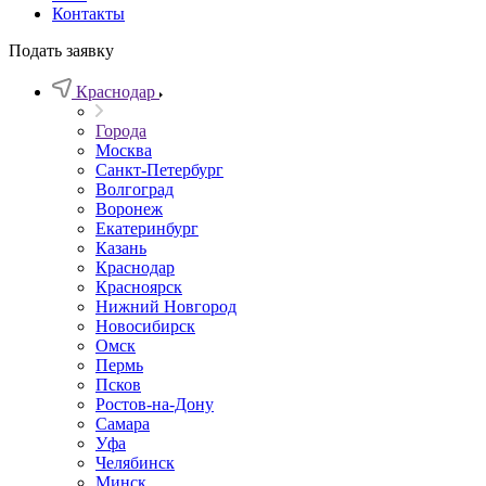
Контакты
Подать заявку
Краснодар
Города
Москва
Санкт-Петербург
Волгоград
Воронеж
Екатеринбург
Казань
Краснодар
Красноярск
Нижний Новгород
Новосибирск
Омск
Пермь
Псков
Ростов-на-Дону
Самара
Уфа
Челябинск
Минск