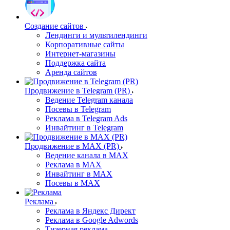
Создание сайтов
Лендинги и мультилендинги
Корпоративные сайты
Интернет-магазины
Поддержка сайта
Аренда сайтов
Продвижение в Telegram (PR)
Ведение Telegram канала
Посевы в Telegram
Реклама в Telegram Ads
Инвайтинг в Telegram
Продвижение в MAX (PR)
Ведение канала в MAX
Реклама в MAX
Инвайтинг в MAX
Посевы в MAX
Реклама
Реклама в Яндекс Директ
Реклама в Google Adwords
Тизерная реклама