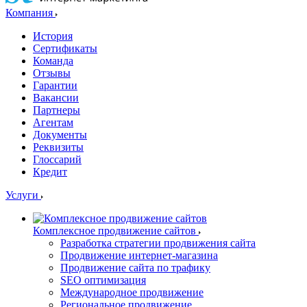
Компания
История
Сертификаты
Команда
Отзывы
Гарантии
Вакансии
Партнеры
Агентам
Документы
Реквизиты
Глоссарий
Кредит
Услуги
Комплексное продвижение сайтов
Разработка стратегии продвижения сайта
Продвижение интернет-магазина
Продвижение сайта по трафику
SEO оптимизация
Международное продвижение
Региональное продвижение