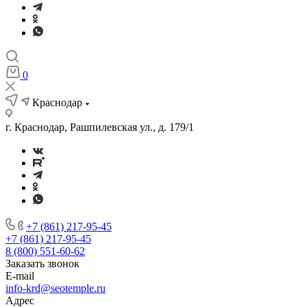
0
Краснодар
г. Краснодар, Рашпилевская ул., д. 179/1
+7 (861) 217-95-45
+7 (861) 217-95-45
8 (800) 551-60-62
Заказать звонок
E-mail
info-krd@seotemple.ru
Адрес