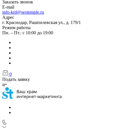
Заказать звонок
E-mail
info-krd@seotemple.ru
Адрес
г. Краснодар, Рашпилевская ул., д. 179/1
Режим работы
Пн. – Пт.: с 10:00 до 19:00
0
Подать заявку