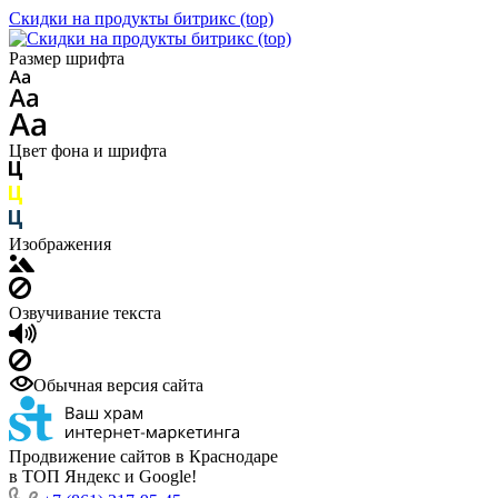
Скидки на продукты битрикс (top)
Размер шрифта
Цвет фона и шрифта
Изображения
Озвучивание текста
Обычная версия сайта
Продвижение сайтов в Краснодаре
в ТОП Яндекс и Google!