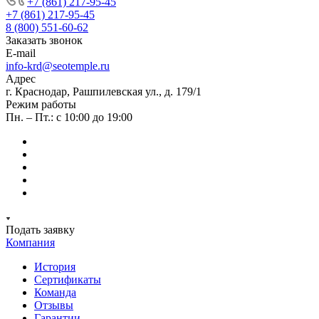
+7 (861) 217-95-45
+7 (861) 217-95-45
8 (800) 551-60-62
Заказать звонок
E-mail
info-krd@seotemple.ru
Адрес
г. Краснодар, Рашпилевская ул., д. 179/1
Режим работы
Пн. – Пт.: с 10:00 до 19:00
Подать заявку
Компания
История
Сертификаты
Команда
Отзывы
Гарантии