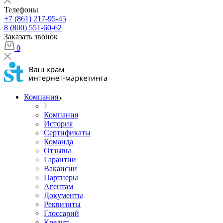
Телефоны
+7 (861) 217-95-45
8 (800) 551-60-62
Заказать звонок
0
Компания
Компания
История
Сертификаты
Команда
Отзывы
Гарантии
Вакансии
Партнеры
Агентам
Документы
Реквизиты
Глоссарий
Кредит