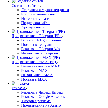
Создание сайтов
Лендинги и мультилендинги
Корпоративные сайты
Интернет-магазины
Поддержка сайта
Аренда сайтов
Продвижение в Telegram (PR)
Ведение Telegram канала
Посевы в Telegram
Реклама в Telegram Ads
Инвайтинг в Telegram
Продвижение в MAX (PR)
Ведение канала в MAX
Реклама в MAX
Инвайтинг в MAX
Посевы в MAX
Реклама
Реклама в Яндекс Директ
Реклама в Google Adwords
Тизерная реклама
Продвижение на Авито