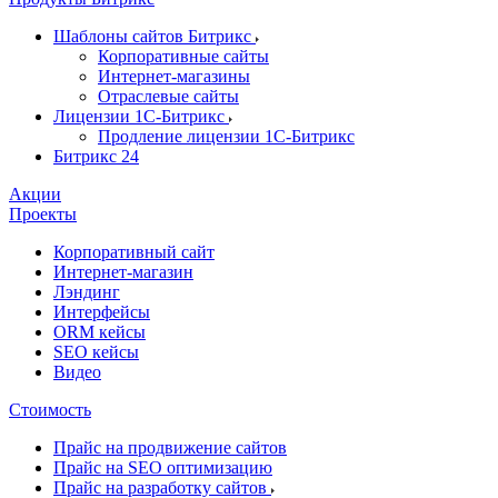
Шаблоны сайтов Битрикс
Корпоративные сайты
Интернет-магазины
Отраслевые сайты
Лицензии 1С-Битрикс
Продление лицензии 1С-Битрикс
Битрикс 24
Акции
Проекты
Корпоративный сайт
Интернет-магазин
Лэндинг
Интерфейсы
ORM кейсы
SEO кейсы
Видео
Стоимость
Прайс на продвижение сайтов
Прайс на SEO оптимизацию
Прайс на разработку сайтов