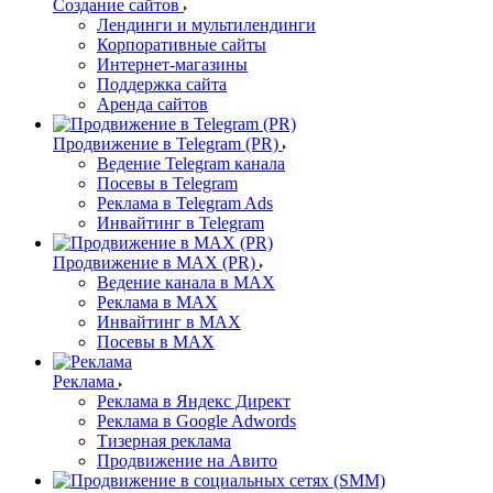
Создание сайтов
Лендинги и мультилендинги
Корпоративные сайты
Интернет-магазины
Поддержка сайта
Аренда сайтов
Продвижение в Telegram (PR)
Ведение Telegram канала
Посевы в Telegram
Реклама в Telegram Ads
Инвайтинг в Telegram
Продвижение в MAX (PR)
Ведение канала в MAX
Реклама в MAX
Инвайтинг в MAX
Посевы в MAX
Реклама
Реклама в Яндекс Директ
Реклама в Google Adwords
Тизерная реклама
Продвижение на Авито