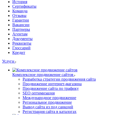
История
Сертификаты
Команда
Отзывы
Гарантии
Вакансии
Партнеры
Агентам
Документы
Реквизиты
Глоссарий
Кредит
Услуги
Комплексное продвижение сайтов
Разработка стратегии продвижения сайта
Продвижение интернет-магазина
Продвижение сайта по трафику
SEO оптимизация
Международное продвижение
Региональное продвижение
Вывод сайта из под санкций
Регистрация сайта в каталогах