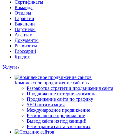
Сертификаты
Команда
Отзывы
Гарантии
Вакансии
Партнеры
Агентам
Документы
Реквизиты
Глоссарий
Кредит
Услуги
Комплексное продвижение сайтов
Разработка стратегии продвижения сайта
Продвижение интернет-магазина
Продвижение сайта по трафику
SEO оптимизация
Международное продвижение
Региональное продвижение
Вывод сайта из под санкций
Регистрация сайта в каталогах