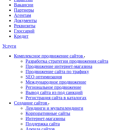
Вакансии
Партнеры
Агентам
Документы
Реквизиты
Глоссарий
Кредит
Услуги
Комплексное продвижение сайтов
Разработка стратегии продвижения сайта
Продвижение интернет-магазина
Продвижение сайта по трафику
SEO оптимизация
Международное продвижение
Региональное продвижение
Вывод сайта из под санкций
Регистрация сайта в каталогах
Создание сайтов
Лендинги и мультилендинги
Корпоративные сайты
Интернет-магазины
Поддержка сайта
Аренда сайтов