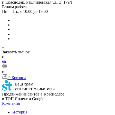
г. Краснодар, Рашпилевская ул., д. 179/1
Режим работы
Пн. – Пт.: с 10:00 до 19:00
Заказать звонок
ru
en
ru
0
Корзина
Продвижение сайтов в Краснодаре
в ТОП Яндекс и Google!
Компания
История